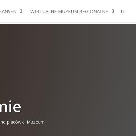
KANSEN
WIRTUALNE MUZEUM REGIONALNE
nie
ębne placówki: Muzeum