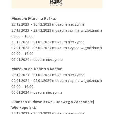
Muzeum Marcina Rożka:
23.12.2023 – 26.12.2023 muzeum nieczynne
27.12.2023 – 29.12.2023 muzeum czynne w godzinach
09.00 – 16.00
30.12.2023 – 01.01.2024 muzeum nieczynne
02.01.2024 – 05.01.2024 muzeum czynne w godzinach
09.00 – 16.00
06.01.2024 muzeum nieczynne
Muzeum dr. Roberta Kocha:
23.12.2023 – 01.01.2024 muzeum nieczynne
02.01.2024 – 05.01.2024 muzeum czynne w godzinach
09.00 – 16.00
06.01.2024 muzeum nieczynne
Skansen Budownictwa Ludowego Zachodniej
Wielkopolski:
23.12.2023 – 26.12.2023 muzeum nieczynne