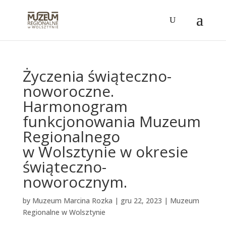
Życzenia świąteczno-
noworoczne.
Harmonogram
funkcjonowania Muzeum
Regionalnego
w Wolsztynie w okresie
świąteczno-
noworocznym.
by
Muzeum Marcina Rozka
|
gru 22, 2023
|
Muzeum
Regionalne w Wolsztynie