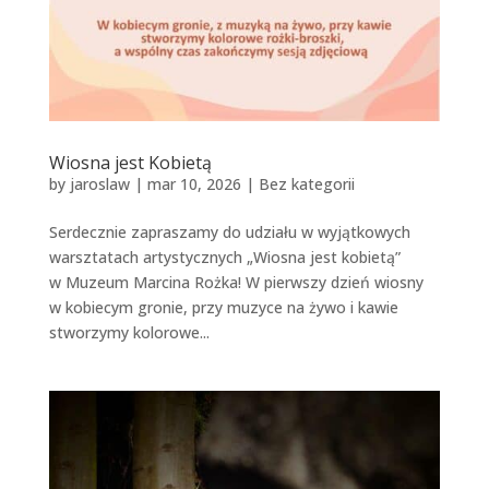
Wiosna jest Kobietą
by
jaroslaw
|
mar 10, 2026
|
Bez kategorii
Serdecznie zapraszamy do udziału w wyjątkowych
warsztatach artystycznych „Wiosna jest kobietą”
w Muzeum Marcina Rożka! W pierwszy dzień wiosny
w kobiecym gronie, przy muzyce na żywo i kawie
stworzymy kolorowe...