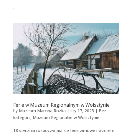
.
Ferie w Muzeum Regionalnym w Wolsztynie
by
Muzeum Marcina Rozka
|
sty 17, 2025
|
Bez
kategorii
,
Muzeum Regionalne w Wolsztynie
18 stycznia rozpoczynają się ferie zimowe i wzorem