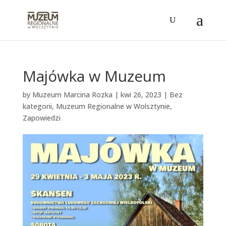
Majówka w Muzeum
by
Muzeum Marcina Rozka
|
kwi 26, 2023
|
Bez
kategorii
,
Muzeum Regionalne w Wolsztynie
,
Zapowiedzi