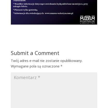
Submit a Comment
Twój adres e-mail nie zostanie opublikowany.
Wymagane pola są oznaczone
*