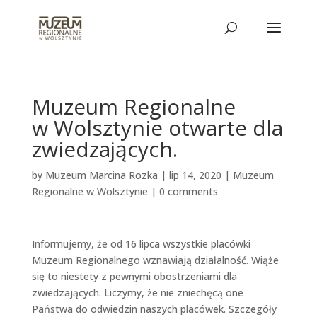
Muzeum Regionalne
w Wolsztynie otwarte dla
zwiedzających.
by
Muzeum Marcina Rozka
|
lip 14, 2020
|
Muzeum
Regionalne w Wolsztynie
|
0 comments
Informujemy, że od 16 lipca wszystkie placówki
Muzeum Regionalnego wznawiają działalność. Wiąże
się to niestety z pewnymi obostrzeniami dla
zwiedzających. Liczymy, że nie zniechęcą one
Państwa do odwiedzin naszych placówek. Szczegóły