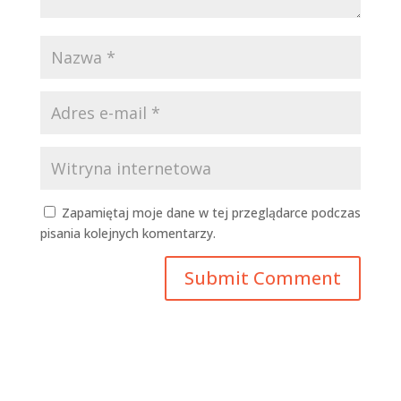
Zapamiętaj moje dane w tej przeglądarce podczas
pisania kolejnych komentarzy.