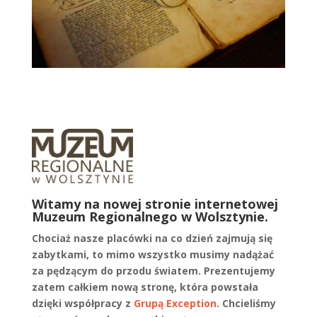
Witamy na nowej stronie internetowej
Muzeum Regionalnego w Wolsztynie.
Chociaż nasze placówki na co dzień zajmują się
zabytkami, to mimo wszystko musimy nadążać
za pędzącym do przodu światem. Prezentujemy
zatem całkiem nową stronę, która powstała
dzięki współpracy z
Grupą Exception
. Chcieliśmy