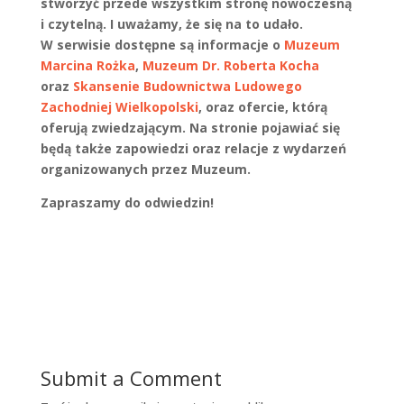
stworzyć przede wszystkim stronę nowoczesną
i czytelną. I uważamy, że się na to udało.
W serwisie dostępne są informacje o
Muzeum
Marcina Rożka
,
Muzeum Dr. Roberta Kocha
oraz
Skansenie Budownictwa Ludowego
Zachodniej Wielkopolski
, oraz ofercie, którą
oferują zwiedzającym. Na stronie pojawiać się
będą także zapowiedzi oraz relacje z wydarzeń
organizowanych przez Muzeum.
Zapraszamy do odwiedzin!
Submit a Comment