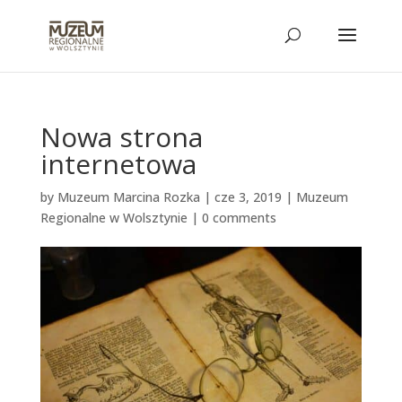
Nowa strona
internetowa
by
Muzeum Marcina Rozka
|
cze 3, 2019
|
Muzeum
Regionalne w Wolsztynie
|
0 comments