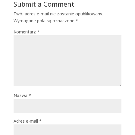
Submit a Comment
Twój adres e-mail nie zostanie opublikowany.
Wymagane pola są oznaczone
*
Komentarz
*
Nazwa
*
Adres e-mail
*