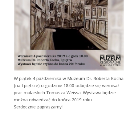
W piątek 4 października w Muzeum Dr. Roberta Kocha
(na I piętrze) o godzinie 18.00 odbędzie się wernisaż
prac malarskich Tomasza Weissa. Wystawa będzie
można odwiedzać do końca 2019 roku.
Serdecznie zapraszamy!