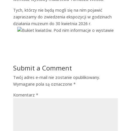
Tych, którzy nie będą mogli się na nim pojawić
zapraszamy do zwiedzenia ekspozycji w godzinach
działania muzeum do 30 kwietnia 2026 r.
Submit a Comment
Twój adres e-mail nie zostanie opublikowany.
Wymagane pola są oznaczone
*
Komentarz
*