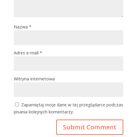
Nazwa
*
Adres e-mail
*
Witryna internetowa
Zapamiętaj moje dane w tej przeglądarce podczas
pisania kolejnych komentarzy.