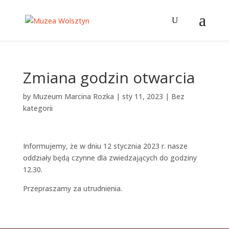
Zmiana godzin otwarcia
by
Muzeum Marcina Rozka
|
sty 11, 2023
|
Bez
kategorii
Informujemy, że w dniu 12 stycznia 2023 r. nasze
oddziały będą czynne dla zwiedzających do godziny
12.30.
Przepraszamy za utrudnienia.