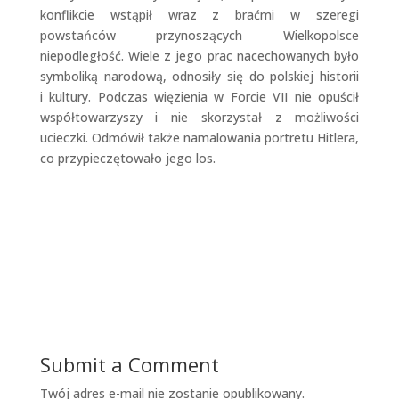
konflikcie wstąpił wraz z braćmi w szeregi
powstańców przynoszących Wielkopolsce
niepodległość. Wiele z jego prac nacechowanych było
symboliką narodową, odnosiły się do polskiej historii
i kultury. Podczas więzienia w Forcie VII nie opuścił
współtowarzyszy i nie skorzystał z możliwości
ucieczki. Odmówił także namalowania portretu Hitlera,
co przypieczętowało jego los.
Submit a Comment
Twój adres e-mail nie zostanie opublikowany.