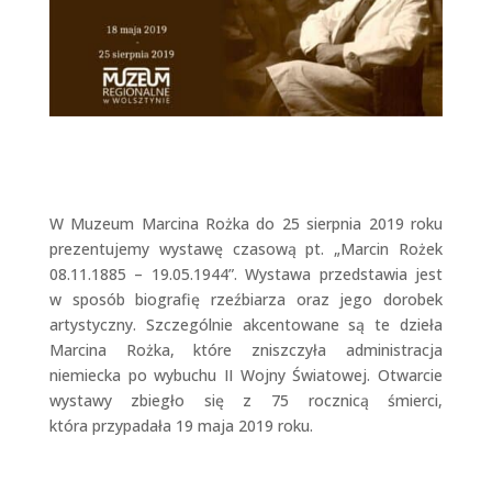
W Muzeum Marcina Rożka do 25 sierpnia 2019 roku
prezentujemy wystawę czasową pt. „Marcin Rożek
08.11.1885 – 19.05.1944”. Wystawa przedstawia jest
w sposób biografię rzeźbiarza oraz jego dorobek
artystyczny. Szczególnie akcentowane są te dzieła
Marcina Rożka, które zniszczyła administracja
niemiecka po wybuchu II Wojny Światowej. Otwarcie
wystawy zbiegło się z 75 rocznicą śmierci,
która przypadała 19 maja 2019 roku.