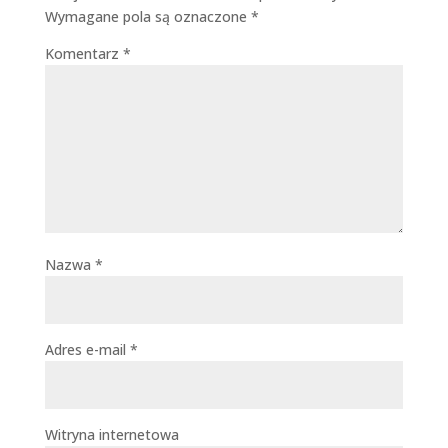
Wymagane pola są oznaczone
*
Komentarz
*
Nazwa
*
Adres e-mail
*
Witryna internetowa